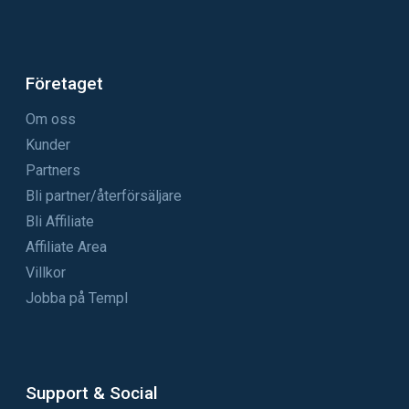
Företaget
Om oss
Kunder
Partners
Bli partner/återförsäljare
Bli Affiliate
Affiliate Area
Villkor
Jobba på Templ
Support & Social