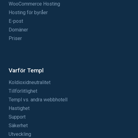
WooCommerce Hosting
Hosting för byråer
E-post
Domäner
Priser
Varför Templ
Koldioxidneutralitet
Tillförlitlighet
Templ vs. andra webbhotell
Hastighet
Support
Säkerhet
Utveckling