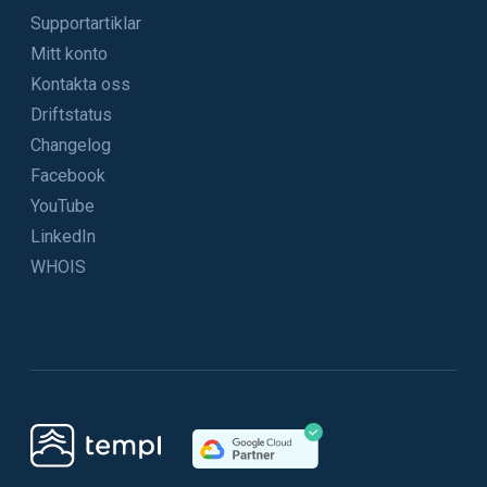
Supportartiklar
Mitt konto
Kontakta oss
Driftstatus
Changelog
Facebook
YouTube
LinkedIn
WHOIS