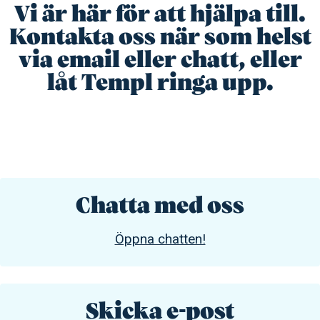
Vi är här för att hjälpa till.
Kontakta oss när som helst
via email eller chatt, eller
låt Templ ringa upp.
Chatta med oss
Öppna chatten!
Skicka e-post