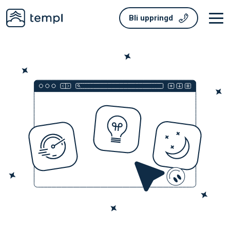
Bli uppringd